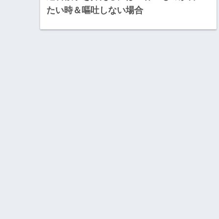
たい時＆嘔吐しない場合