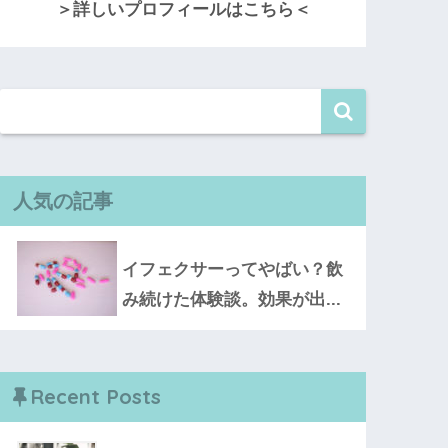
＞詳しいプロフィールはこちら＜
人気の記事
イフェクサーってやばい？飲
み続けた体験談。効果が出...
Recent Posts