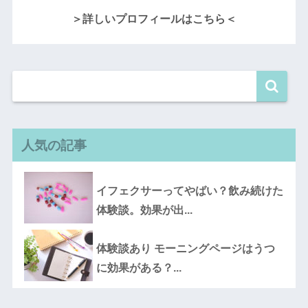
＞詳しいプロフィールはこちら＜
人気の記事
イフェクサーってやばい？飲み続けた
体験談。効果が出...
体験談あり モーニングページはうつ
に効果がある？...