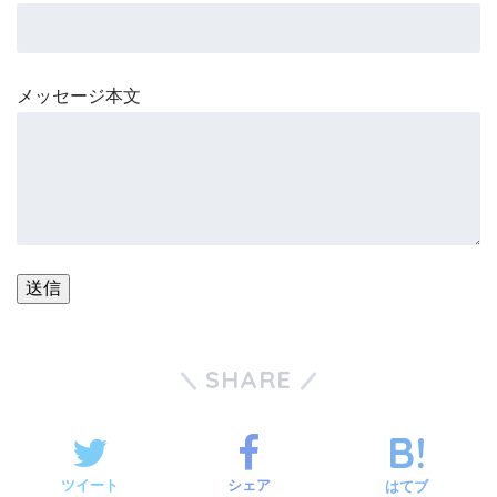
メッセージ本文
SHARE
ツイート
シェア
はてブ