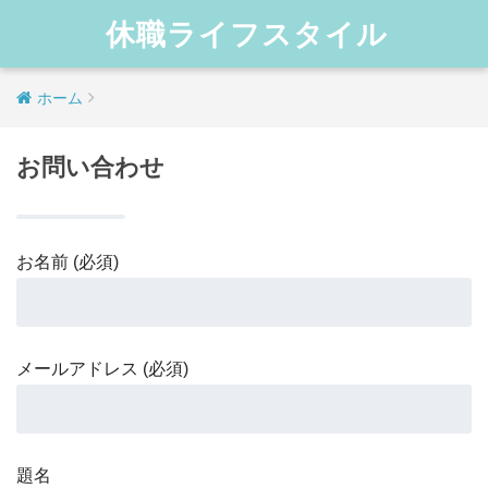
休職ライフスタイル
ホーム
お問い合わせ
お名前 (必須)
メールアドレス (必須)
題名