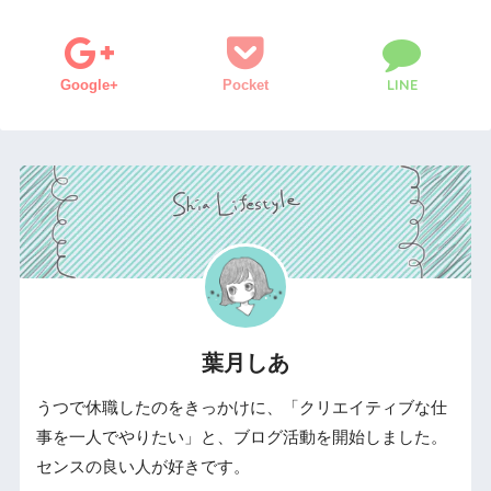
LINE
Google+
Pocket
葉月しあ
うつで休職したのをきっかけに、「クリエイティブな仕
事を一人でやりたい」と、ブログ活動を開始しました。
センスの良い人が好きです。