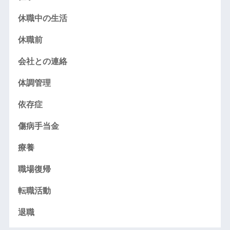
休職中の生活
休職前
会社との連絡
体調管理
依存症
傷病手当金
療養
職場復帰
転職活動
退職