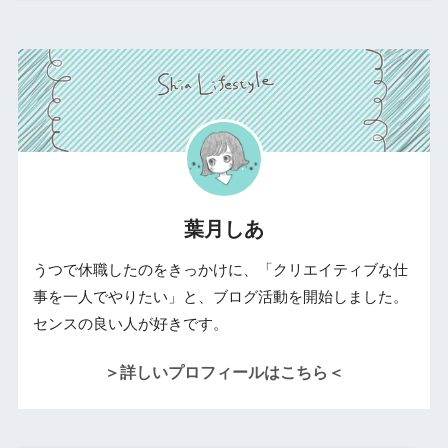
葉月しあ
うつで休職したのをきっかけに、「クリエイティブな仕
事を一人でやりたい」と、ブログ活動を開始しました。
センスの良い人が好きです。
＞詳しいプロフィールはこちら＜