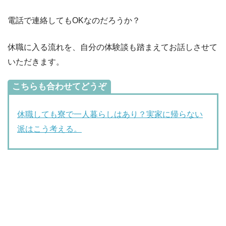
電話で連絡してもOKなのだろうか？
休職に入る流れを、自分の体験談も踏まえてお話しさせて
いただきます。
こちらも合わせてどうぞ
休職しても寮で一人暮らしはあり？実家に帰らない
派はこう考える。