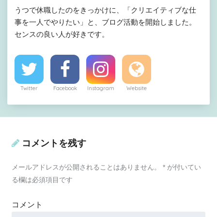
うつで休職したのをきっかけに、「クリエイティブな仕
事を一人でやりたい」と、ブログ活動を開始しました。
センスの良い人が好きです。
Twitter
Facebook
Instagram
Website
コメントを残す
メールアドレスが公開されることはありません。
*
が付いてい
る欄は必須項目です
コメント