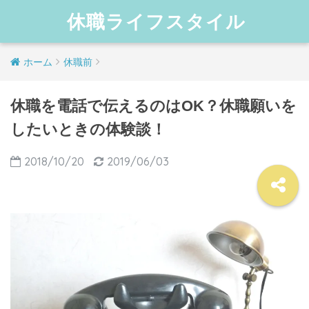
休職ライフスタイル
ホーム
休職前
休職を電話で伝えるのはOK？休職願いを
したいときの体験談！
2018/10/20
2019/06/03