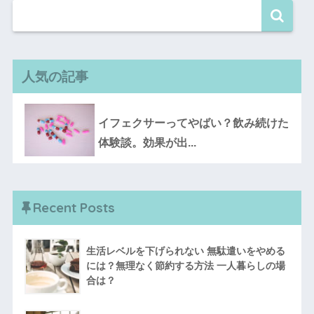
人気の記事
イフェクサーってやばい？飲み続けた
体験談。効果が出...
Recent Posts
生活レベルを下げられない 無駄遣いをやめる
には？無理なく節約する方法 一人暮らしの場
合は？