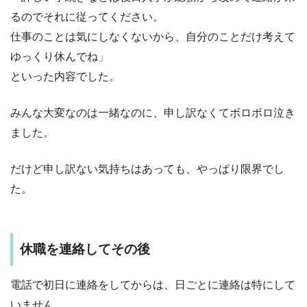
るのでそれに従ってください。
仕事のことは気にしなくないから、自分のことだけ考えて
ゆっくり休んでね」
といった内容でした。
みんな大変なのは一緒なのに、申し訳なくてボロボロ泣き
ました。
だけど申し訳ない気持ちはあっても、やっぱり限界でし
た。
休職を連絡してその後
電話で初日に連絡をしてからは、日ごとに連絡は特にして
いません。