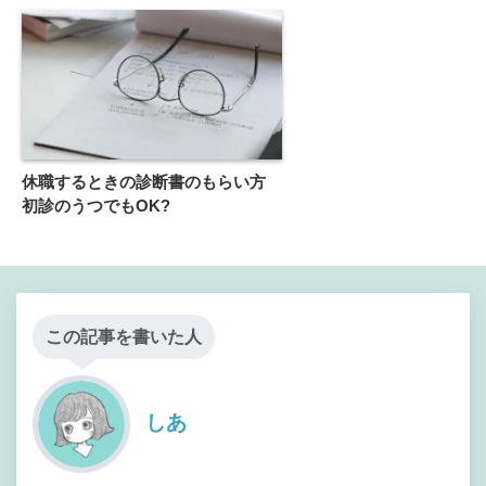
休職するときの診断書のもらい方
初診のうつでもOK?
この記事を書いた人
しあ