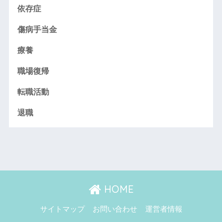
依存症
傷病手当金
療養
職場復帰
転職活動
退職
HOME
サイトマップ
お問い合わせ
運営者情報