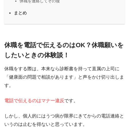
休職を連絡してその後
まとめ
休職を電話で伝えるのはOK？休職願いを
したいときの体験談！
休職をする際は、本来なら診断書を持って直属の上司に
「健康面の問題で相談があります」と声をかけ切り出しま
す。
電話で伝えるのはマナー違反
です。
しかし、個人的にはうつ病が限界にきてからの電話連絡と
いうのは止むを得ないと思っています。