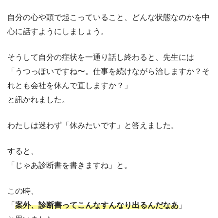
自分の心や頭で起こっていること、どんな状態なのかを中
心に話すようにしましょう。
そうして自分の症状を一通り話し終わると、先生には
「うつっぽいですね〜。仕事を続けながら治しますか？そ
れとも会社を休んで直しますか？」
と訊かれました。
わたしは迷わず「休みたいです」と答えました。
すると、
「じゃあ診断書を書きますね」と。
この時、
「
案外、診断書ってこんなすんなり出るんだなあ
」