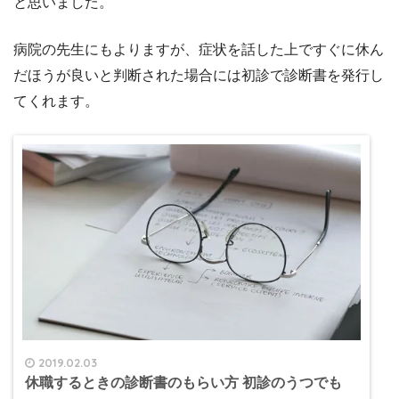
と思いました。
病院の先生にもよりますが、症状を話した上ですぐに休ん
だほうが良いと判断された場合には初診で診断書を発行し
てくれます。
2019.02.03
休職するときの診断書のもらい方 初診のうつでも