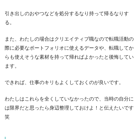
引き出しのおやつなどを処分するなり持って帰るなりす
る。
また、わたしの場合はクリエイティブ職なので転職活動の
際に必要なポートフォリオに使えるデータや、転職してか
らも使えそうな素材を持って帰ればよかったと後悔してい
ます。
できれば、仕事のキリもよくしておくのが良いです。
わたしはこれらを全くしていなかったので、当時の自分に
は限界だと思ったら身辺整理しておけよ！と伝えたいです
笑