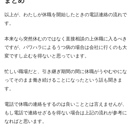
まとめ
以上が、わたしが休職を開始したときの電話連絡の流れで
す。
本来なら突然休むのではなく直接相談の上休職に入るべき
ですが、パワハラによるうつ病の場合は会社に行くのも大
変ですし止むを得ないと思っています。
忙しい職場だと、引き継ぎ期間の間に休職がうやむやにな
ってそのまま働き続けることになったという話も聞きま
す。
電話で休職の連絡をするのは良いこととは言えませんが、
もし電話で連絡せざるを得ない場合は上記の流れが参考に
なればと思います。