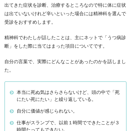
出てきた症状を診断、治療するところなので特に体に症状
は出ていないけれど辛いといった場合には精神科を選んで
受診をおすすめします。
精神科でわたしが話したことは、主にネットで「うつ病診
断」をした際に当てはまった項目についてです。
自分の言葉で、実際にどんなことがあったのかを話しまし
た。
本当に死ぬ気はさらさらないけど、頭の中で「死
にたい死にたい」と繰り返している。
自分に価値が感じられない。
仕事がスランプで、以前１時間でできたことが３
時間たってもできない。