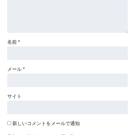
名前
*
メール
*
サイト
新しいコメントをメールで通知