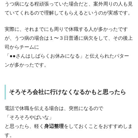
うつ病になる程頑張っていた場合だと、案外周りの人も見
ていてくれるので理解してもらえるというのが実感です。
実際に、それまでにも周りで休職する人が多かったです
が、うつ病の場合は１〜３日普通に病欠をして、その後上
司からチームに
「●●さんはしばらくお休みになる」と伝えられたパター
ンが多かったです。
そろそろ会社に行けなくなるかもと思ったら
電話で休職を伝える場合は、突然になるので
「そろそろやばいな」
と思ったら、軽く
身辺整理
をしておくことをおすすめしま
す。