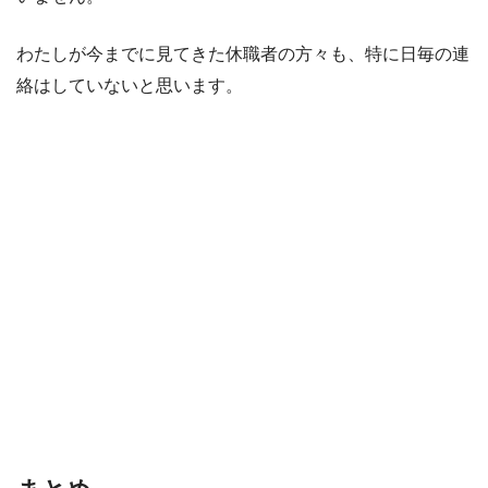
わたしが今までに見てきた休職者の方々も、特に日毎の連
絡はしていないと思います。