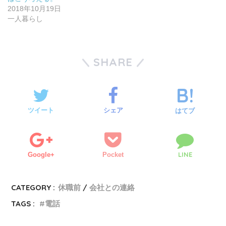
2018年10月19日
一人暮らし
SHARE
ツイート
シェア
はてブ
LINE
Google+
Pocket
CATEGORY :
休職前
会社との連絡
TAGS :
電話