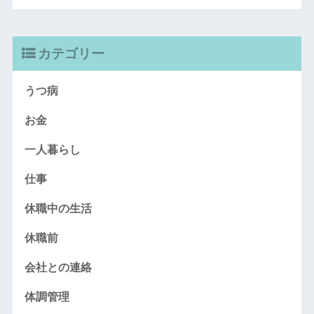
カテゴリー
うつ病
お金
一人暮らし
仕事
休職中の生活
休職前
会社との連絡
体調管理