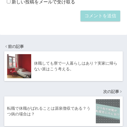
新しい投稿をメールで受け取る
前の記事
休職しても寮で一人暮らしはあり？実家に帰ら
ない派はこう考える。
次の記事
転職で休職がばれることは源泉徴収である？う
つ病の場合は？