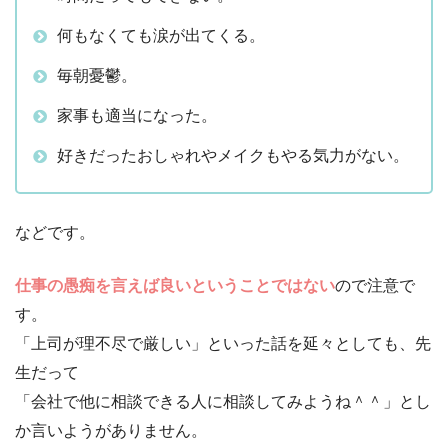
何もなくても涙が出てくる。
毎朝憂鬱。
家事も適当になった。
好きだったおしゃれやメイクもやる気力がない。
などです。
仕事の愚痴を言えば良いということではない
ので注意で
す。
「上司が理不尽で厳しい」といった話を延々としても、先
生だって
「会社で他に相談できる人に相談してみようね＾＾」とし
か言いようがありません。