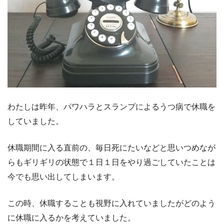
わたしは昨年、パワハラとスランプによるうつ病で休職を
していました。
休職期間に入る直前の、毎日死にたいなどと思いつめなが
らもギリギリの状態で１日１日をやり過ごしていたことは
今でも思い出してしまいます。
この時、休職することも視野に入れていましたがどのよう
に休職に入るかを考えていました。