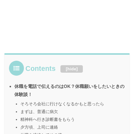
Contents
[
hide
]
休職を電話で伝えるのはOK？休職願いをしたいときの
体験談！
そろそろ会社に行けなくなるかもと思ったら
まずは、普通に病欠
精神科へ行き診断書をもらう
夕方頃、上司に連絡