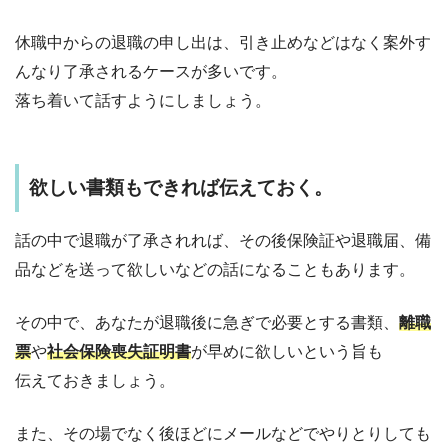
休職中からの退職の申し出は、引き止めなどはなく案外す
んなり了承されるケースが多いです。
落ち着いて話すようにしましょう。
欲しい書類もできれば伝えておく。
話の中で退職が了承されれば、その後保険証や退職届、備
品などを送って欲しいなどの話になることもあります。
その中で、あなたが退職後に急ぎで必要とする書類、
離職
票
や
社会保険喪失証明書
が早めに欲しいという旨も
伝えておきましょう。
また、その場でなく後ほどにメールなどでやりとりしても